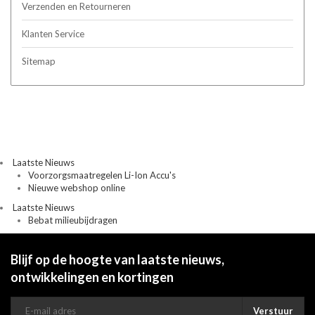
Verzenden en Retourneren
Klanten Service
Sitemap
Laatste Nieuws
Voorzorgsmaatregelen Li-Ion Accu's
Nieuwe webshop online
Laatste Nieuws
Bebat milieubijdragen
Blijf op de hoogte van laatste nieuws,
ontwikkelingen en kortingen
Verstuur