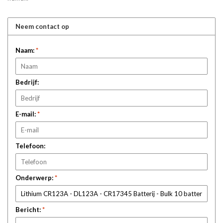
Neem contact op
Naam:
*
Bedrijf:
E-mail:
*
Telefoon:
Onderwerp:
*
Bericht:
*