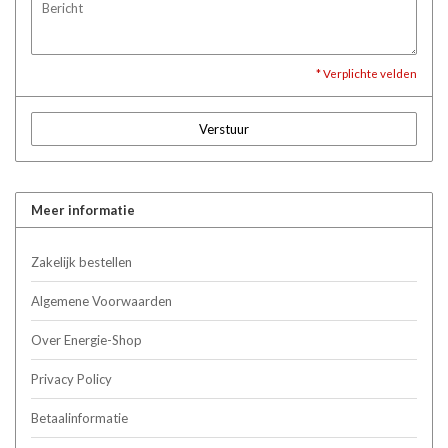
* Verplichte velden
Verstuur
Meer informatie
Zakelijk bestellen
Algemene Voorwaarden
Over Energie-Shop
Privacy Policy
Betaalinformatie