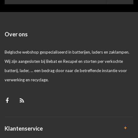
Over ons
Belgische webshop gespecialiseerd in batterijen, laders en zaklampen.
Wij zijn aangesloten bij Bebat en Recupel en storten per verkochte
batterij, lader, ... een bedrag door naar de betreffende instantie voor
verwerking en recyclage.
Klantenservice