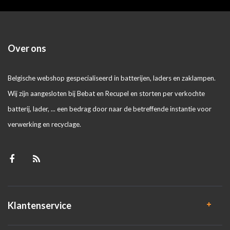
Over ons
Belgische webshop gespecialiseerd in batterijen, laders en zaklampen.
Wij zijn aangesloten bij Bebat en Recupel en storten per verkochte
batterij, lader, ... een bedrag door naar de betreffende instantie voor
verwerking en recyclage.
Klantenservice