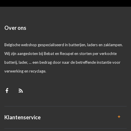
Over ons
Belgische webshop gespecialiseerd in batterijen, laders en zaklampen.
Wij zijn aangesloten bij Bebat en Recupel en storten per verkochte
batterij, lader, ... een bedrag door naar de betreffende instantie voor
verwerking en recyclage.
Klantenservice