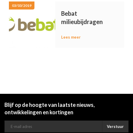
03/03/2019
Bebat
milieubijdragen
Lees meer
Blijf op de hoogte van laatste nieuws,
ontwikkelingen en kortingen
Verstuur