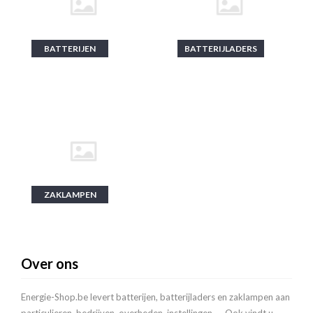
BATTERIJEN
BATTERIJLADERS
ZAKLAMPEN
Over ons
Energie-Shop.be levert batterijen, batterijladers en zaklampen aan