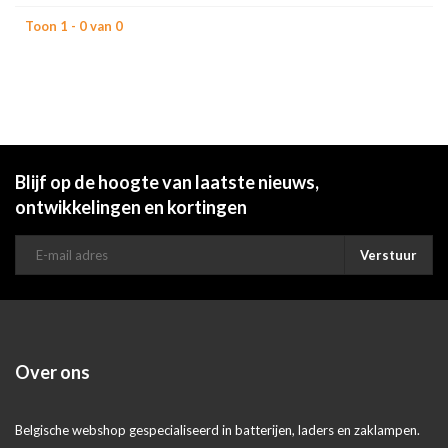
Toon 1 - 0 van 0
Blijf op de hoogte van laatste nieuws,
ontwikkelingen en kortingen
Verstuur
Over ons
Belgische webshop gespecialiseerd in batterijen, laders en zaklampen.