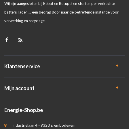
Wij zijn aangesloten bij Bebat en Recupel en storten per verkochte
batterij, lader, ... een bedrag door naar de betreffende instantie voor
verwerking en recyclage.
Klantenservice
Mijn account
Energie-Shop.be
Industrielaan 4 - 9320 Erembodegem