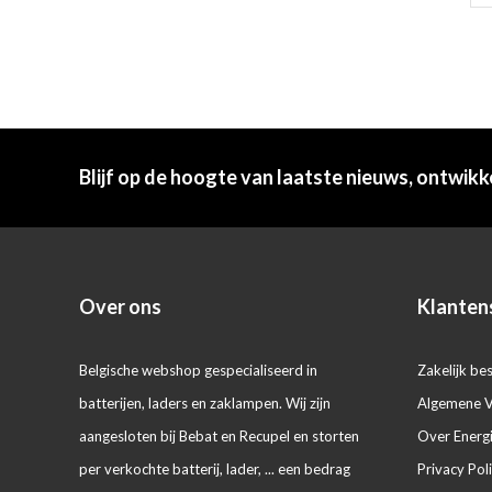
Blijf op de hoogte van laatste nieuws, ontwikk
Over ons
Klanten
Belgische webshop gespecialiseerd in
Zakelijk bes
batterijen, laders en zaklampen. Wij zijn
Algemene 
aangesloten bij Bebat en Recupel en storten
Over Energ
per verkochte batterij, lader, ... een bedrag
Privacy Pol