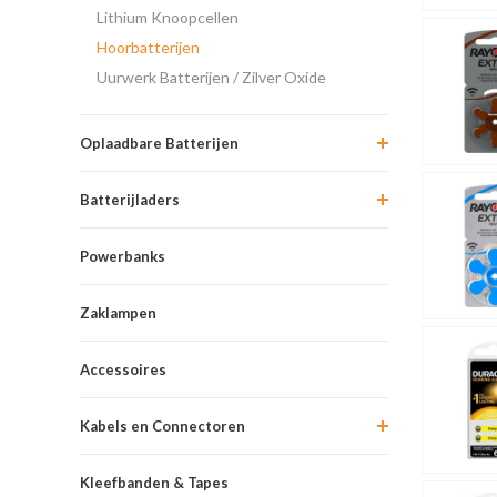
Lithium Knoopcellen
Hoorbatterijen
Uurwerk Batterijen / Zilver Oxide
Oplaadbare Batterijen
Batterijladers
Powerbanks
Zaklampen
Accessoires
Kabels en Connectoren
Kleefbanden & Tapes