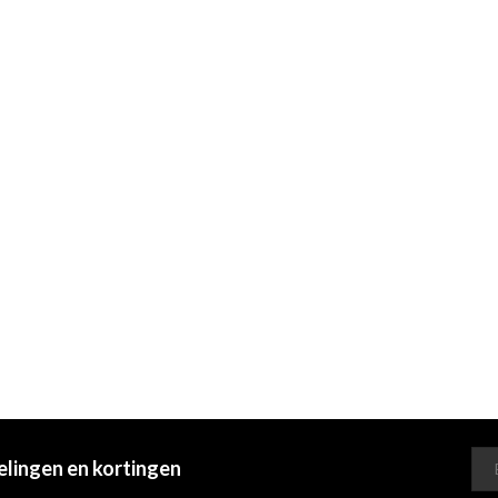
elingen en kortingen