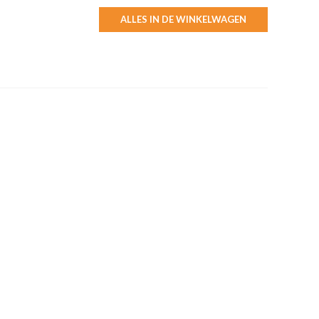
ALLES IN DE WINKELWAGEN