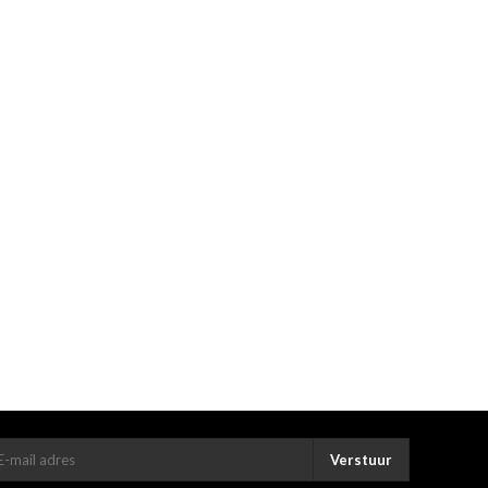
Verstuur