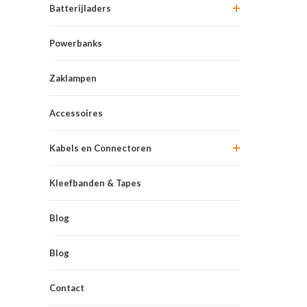
Batterijladers
Powerbanks
Zaklampen
Accessoires
Kabels en Connectoren
Kleefbanden & Tapes
Blog
Blog
Contact