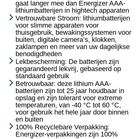
gaat langer mee dan Energizer AAA-
lithiumbatterijen in hightech apparaten
Vertrouwbare Stroom: lithiumbatterijen
voor slimme apparaten voor
thuisgebruik, bewakingssystemen voor
buiten, digitale camera’s, klokken,
zaklampen en meer van uw dagelijkse
benodigdheden
Lekbescherming: De batterijen zijn
gegarandeerd lekvrij, gebaseerd op
standaard gebruik
Betrouwbaar: deze lithium AAA-
batterijen zijn tot 25 jaar houdbaar in
opslag en zijn tolerant voor extreme
temperaturen, van -40 °C tot 60 °C,
voor gebruik het hele jaar door binnen
en buiten
100% Recyclebare Verpakking:
Energizer-verpakkingen zijn 100%