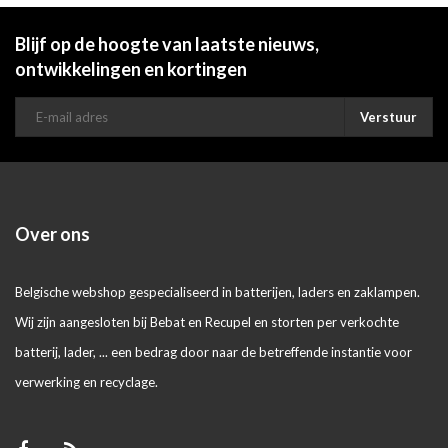
Blijf op de hoogte van laatste nieuws,
ontwikkelingen en kortingen
Verstuur
Over ons
Belgische webshop gespecialiseerd in batterijen, laders en zaklampen.
Wij zijn aangesloten bij Bebat en Recupel en storten per verkochte
batterij, lader, ... een bedrag door naar de betreffende instantie voor
verwerking en recyclage.