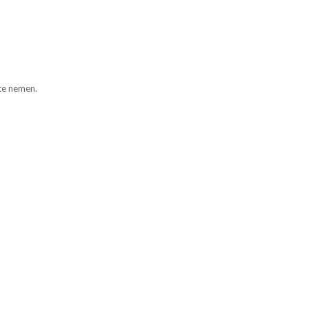
 te nemen.