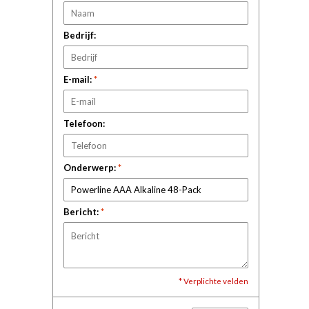
Bedrijf:
E-mail:
*
Telefoon:
Onderwerp:
*
Bericht:
*
* Verplichte velden