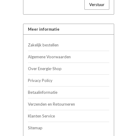
Verstuur
Meer informatie
Zakelijk bestellen
Algemene Voorwaarden
Over Energie-Shop
Privacy Policy
Betaalinformatie
Verzenden en Retourneren
Klanten Service
Sitemap