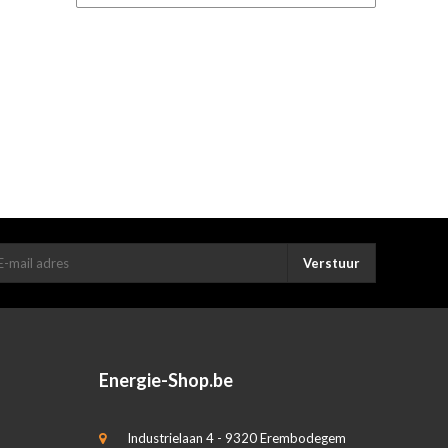
Verstuur
Energie-Shop.be
Industrielaan 4 - 9320 Erembodegem