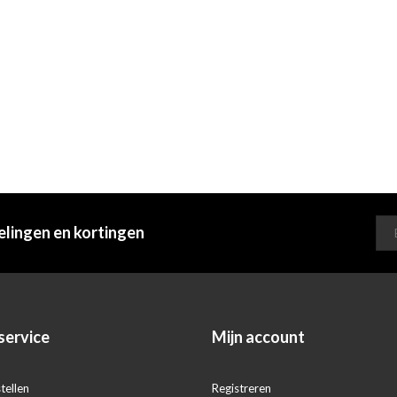
elingen en kortingen
service
Mijn account
tellen
Registreren