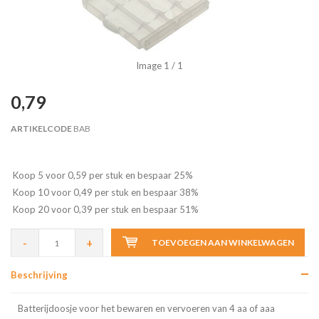
Image
1
/ 1
0,79
ARTIKELCODE
BAB
Koop 5 voor 0,59 per stuk en bespaar 25%
Koop 10 voor 0,49 per stuk en bespaar 38%
Koop 20 voor 0,39 per stuk en bespaar 51%
-
+
TOEVOEGEN AAN WINKELWAGEN
Beschrijving
Batterijdoosje voor het bewaren en vervoeren van 4 aa of aaa