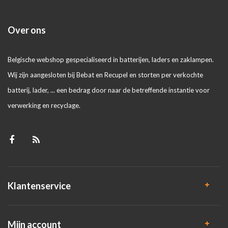
Over ons
Belgische webshop gespecialiseerd in batterijen, laders en zaklampen.
Wij zijn aangesloten bij Bebat en Recupel en storten per verkochte
batterij, lader, ... een bedrag door naar de betreffende instantie voor
verwerking en recyclage.
Klantenservice
Mijn account