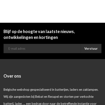
Blijf op de hoogte van laatste nieuws,
ontwikkelingen en kortingen
Verstuur
Over ons
Belgische webshop gespecialiseerd in batterijen, laders en zaklampen.
Wij zijn aangesloten bij Bebat en Recupel en storten per verkochte
batterij, lader, ... een bedrag door naar de betreffende instantie voor