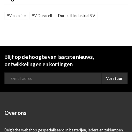
9V alkaline
9V Duracell
Duracell Industrial 9V
Blijf op de hoogte van laatste nieuws,
ontwikkelingen en kortingen
Verstuur
Over ons
Belgische webshop gespecialiseerd in batterijen, laders en zaklampen.