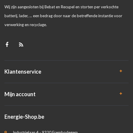
Wij zijn aangesloten bij Bebat en Recupel en storten per verkochte
batterij, lader, ... een bedrag door naar de betreffende instantie voor
verwerking en recyclage.
Klantenservice
Mijn account
Energie-Shop.be
Industrielaan 4 - 9320 Erembodegem