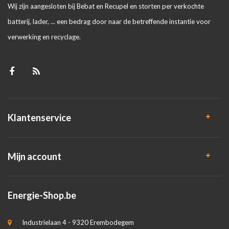
Wij zijn aangesloten bij Bebat en Recupel en storten per verkochte
batterij, lader, ... een bedrag door naar de betreffende instantie voor
verwerking en recyclage.
Klantenservice
Mijn account
Energie-Shop.be
Industrielaan 4 - 9320 Erembodegem