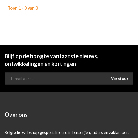
Toon 1 - 0 van 0
Blijf op de hoogte van laatste nieuws,
ontwikkelingen en kortingen
Verstuur
Over ons
Belgische webshop gespecialiseerd in batterijen, laders en zaklampen.