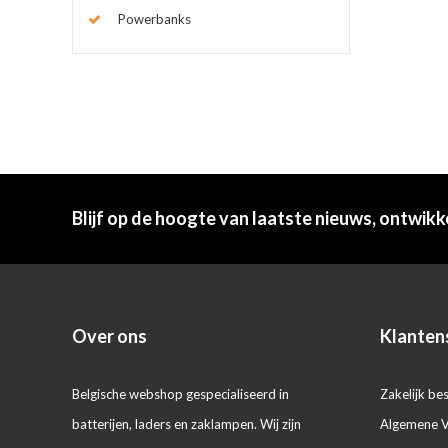
Powerbanks
Blijf op de hoogte van laatste nieuws, ontwikk
Over ons
Klanten
Belgische webshop gespecialiseerd in
Zakelijk bes
batterijen, laders en zaklampen. Wij zijn
Algemene 