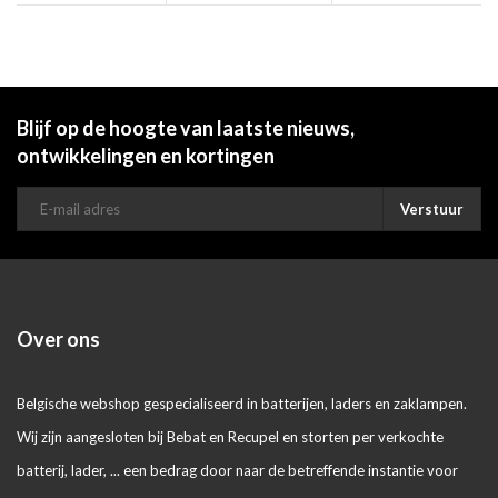
Blijf op de hoogte van laatste nieuws,
ontwikkelingen en kortingen
Verstuur
Over ons
Belgische webshop gespecialiseerd in batterijen, laders en zaklampen.
Wij zijn aangesloten bij Bebat en Recupel en storten per verkochte
batterij, lader, ... een bedrag door naar de betreffende instantie voor