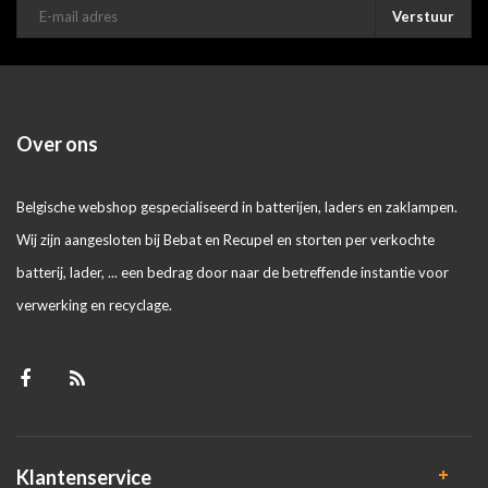
Verstuur
Over ons
Belgische webshop gespecialiseerd in batterijen, laders en zaklampen.
Wij zijn aangesloten bij Bebat en Recupel en storten per verkochte
batterij, lader, ... een bedrag door naar de betreffende instantie voor
verwerking en recyclage.
Klantenservice