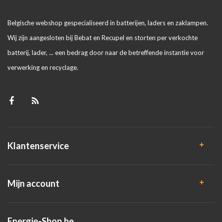
Belgische webshop gespecialiseerd in batterijen, laders en zaklampen.
Wij zijn aangesloten bij Bebat en Recupel en storten per verkochte
batterij, lader, ... een bedrag door naar de betreffende instantie voor
verwerking en recyclage.
Klantenservice
Mijn account
Energie-Shop.be