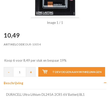
Image
1
/ 1
10,49
ARTIKELCODE
DUR-10054
Koop 6 voor 8,49 per stuk en bespaar 19%
-
+
TOEVOEGEN AAN WINKELWAGEN
Beschrijving
DURACELL Ultra Lithium DL245A 2CR5 6V Batterij BL1