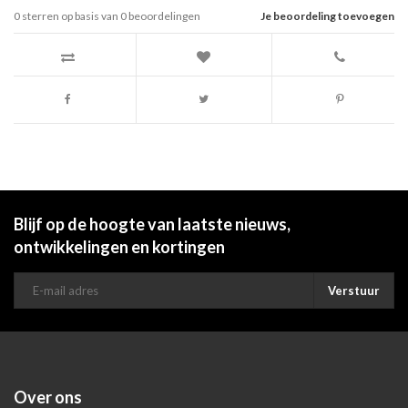
0
sterren op basis van
0
beoordelingen
Je beoordeling toevoegen
Blijf op de hoogte van laatste nieuws,
ontwikkelingen en kortingen
Verstuur
Over ons