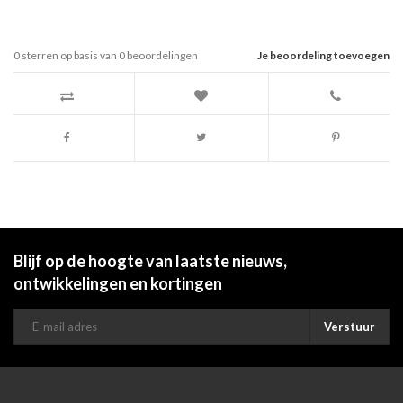
0
sterren op basis van
0
beoordelingen
Je beoordeling toevoegen
Blijf op de hoogte van laatste nieuws,
ontwikkelingen en kortingen
Verstuur