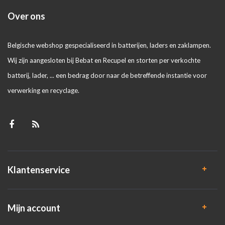
Over ons
Belgische webshop gespecialiseerd in batterijen, laders en zaklampen.
Wij zijn aangesloten bij Bebat en Recupel en storten per verkochte
batterij, lader, ... een bedrag door naar de betreffende instantie voor
verwerking en recyclage.
Klantenservice
Mijn account