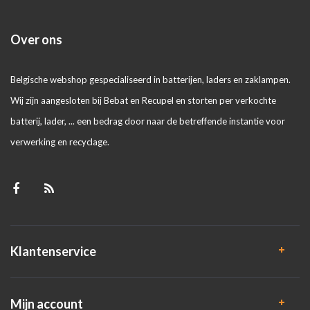
Over ons
Belgische webshop gespecialiseerd in batterijen, laders en zaklampen.
Wij zijn aangesloten bij Bebat en Recupel en storten per verkochte
batterij, lader, ... een bedrag door naar de betreffende instantie voor
verwerking en recyclage.
Klantenservice
Mijn account