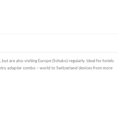
but are also visiting Europe (Schuko) regularly. Ideal for hotels
 country adapter combo – world to Switzerland devices from more