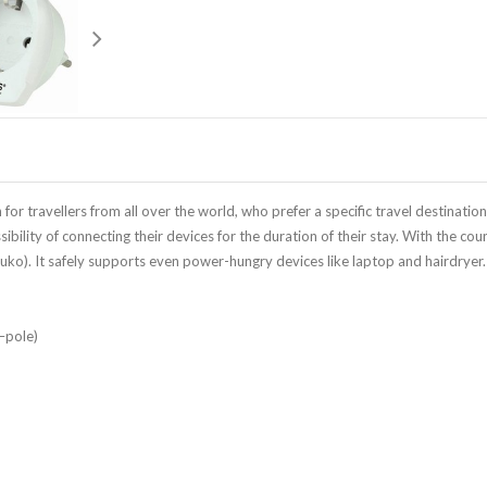
travellers from all over the world, who prefer a specific travel destination, 
sibility of connecting their devices for the duration of their stay. With the
uko). It safely supports even power-hungry devices like laptop and hairdryer.
–pole)