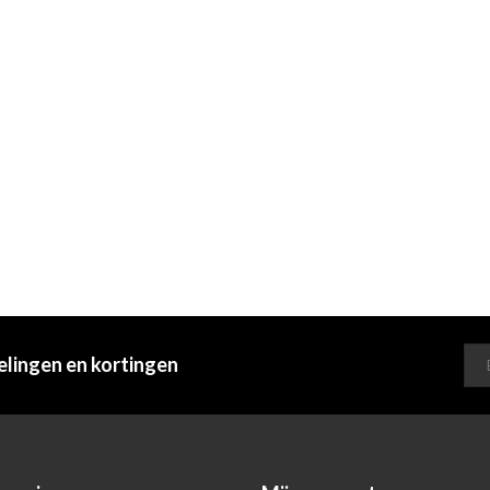
elingen en kortingen