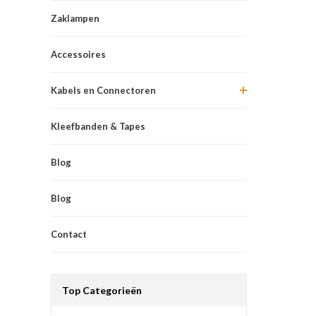
Zaklampen
Accessoires
Kabels en Connectoren
Kleefbanden & Tapes
Blog
Blog
Contact
Top Categorieën