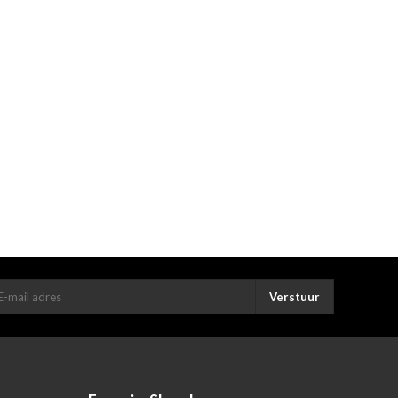
Verstuur