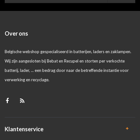
Over ons
Belgische webshop gespecialiseerd in batterijen, laders en zaklampen.
Wij zijn aangesloten bij Bebat en Recupel en storten per verkochte
batterij, lader, ... een bedrag door naar de betreffende instantie voor
verwerking en recyclage.
Klantenservice