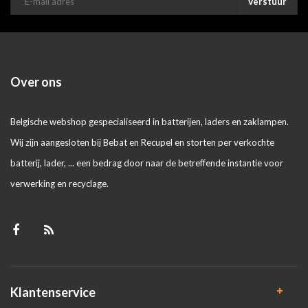
Verstuur
Over ons
Belgische webshop gespecialiseerd in batterijen, laders en zaklampen.
Wij zijn aangesloten bij Bebat en Recupel en storten per verkochte
batterij, lader, ... een bedrag door naar de betreffende instantie voor
verwerking en recyclage.
Klantenservice