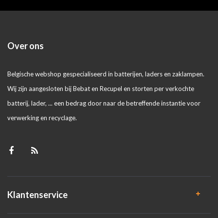
Over ons
Belgische webshop gespecialiseerd in batterijen, laders en zaklampen.
Wij zijn aangesloten bij Bebat en Recupel en storten per verkochte
batterij, lader, ... een bedrag door naar de betreffende instantie voor
verwerking en recyclage.
Klantenservice