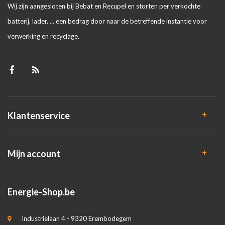
Wij zijn aangesloten bij Bebat en Recupel en storten per verkochte
batterij, lader, ... een bedrag door naar de betreffende instantie voor
verwerking en recyclage.
Klantenservice
Mijn account
Energie-Shop.be
Industrielaan 4 - 9320 Erembodegem