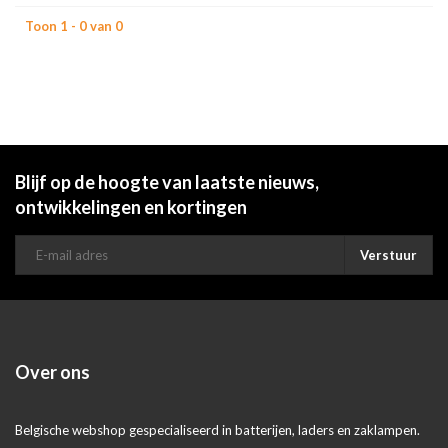
Toon 1 - 0 van 0
Blijf op de hoogte van laatste nieuws,
ontwikkelingen en kortingen
Verstuur
Over ons
Belgische webshop gespecialiseerd in batterijen, laders en zaklampen.