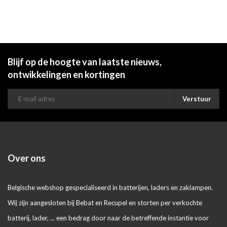
Blijf op de hoogte van laatste nieuws,
ontwikkelingen en kortingen
Verstuur
Over ons
Belgische webshop gespecialiseerd in batterijen, laders en zaklampen.
Wij zijn aangesloten bij Bebat en Recupel en storten per verkochte
batterij, lader, ... een bedrag door naar de betreffende instantie voor