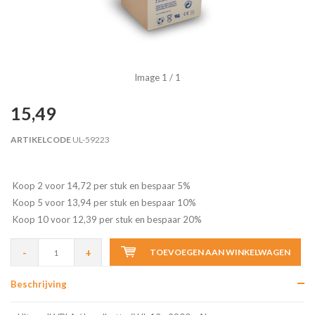
Image
1
/ 1
15,49
ARTIKELCODE
UL-59223
Koop 2 voor 14,72 per stuk en bespaar 5%
Koop 5 voor 13,94 per stuk en bespaar 10%
Koop 10 voor 12,39 per stuk en bespaar 20%
-
+
TOEVOEGEN AAN WINKELWAGEN
Beschrijving