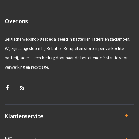
Over ons
Belgische webshop gespecialiseerd in batterijen, laders en zaklampen.
Wij zijn aangesloten bij Bebat en Recupel en storten per verkochte
batterij, lader, ... een bedrag door naar de betreffende instantie voor
verwerking en recyclage.
Klantenservice