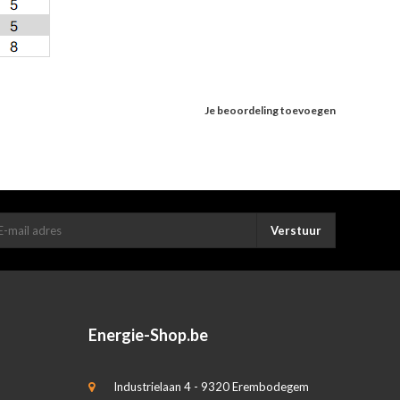
Je beoordeling toevoegen
Verstuur
Energie-Shop.be
Industrielaan 4 - 9320 Erembodegem