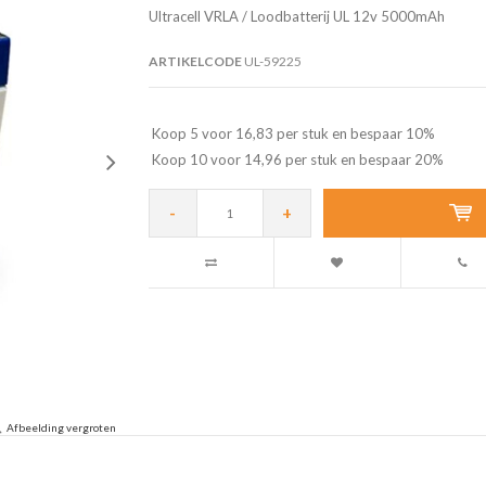
Ultracell VRLA / Loodbatterij UL 12v 5000mAh
ARTIKELCODE
UL-59225
Koop 5 voor 16,83 per stuk en bespaar 10%
Koop 10 voor 14,96 per stuk en bespaar 20%
-
+
Afbeelding vergroten