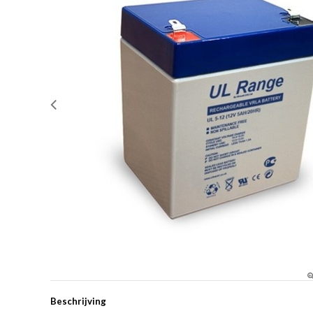
Beschrijving