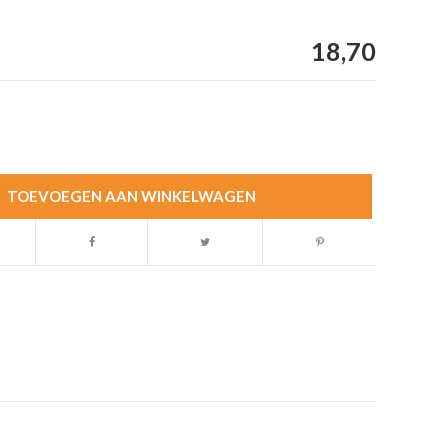
18,70
TOEVOEGEN AAN WINKELWAGEN