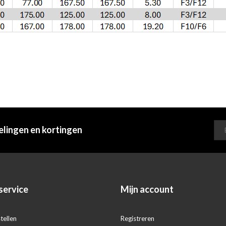
elingen en kortingen
service
Mijn account
tellen
Registreren