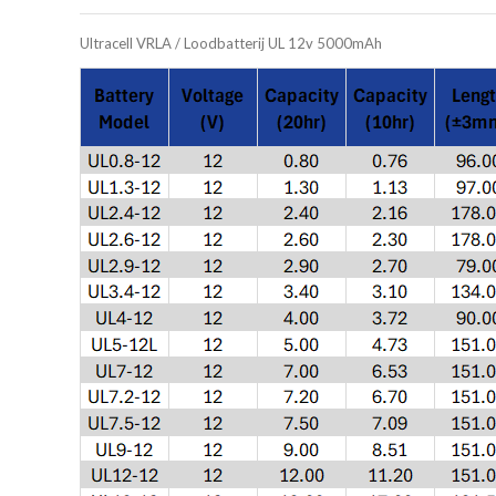
Ultracell VRLA / Loodbatterij UL 12v 5000mAh