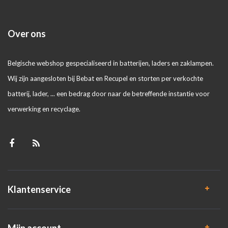
Over ons
Belgische webshop gespecialiseerd in batterijen, laders en zaklampen.
Wij zijn aangesloten bij Bebat en Recupel en storten per verkochte
batterij, lader, ... een bedrag door naar de betreffende instantie voor
verwerking en recyclage.
Klantenservice