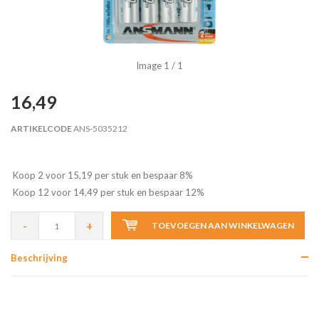
Image
1
/ 1
16,49
ARTIKELCODE
ANS-5035212
Koop 2 voor 15,19 per stuk en bespaar 8%
Koop 12 voor 14,49 per stuk en bespaar 12%
-
+
TOEVOEGEN AAN WINKELWAGEN
Beschrijving