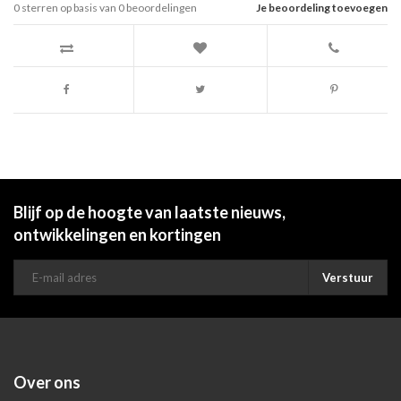
0
sterren op basis van
0
beoordelingen
Je beoordeling toevoegen
Blijf op de hoogte van laatste nieuws,
ontwikkelingen en kortingen
Verstuur
Over ons