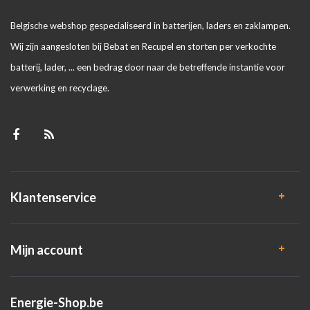
Belgische webshop gespecialiseerd in batterijen, laders en zaklampen.
Wij zijn aangesloten bij Bebat en Recupel en storten per verkochte
batterij, lader, ... een bedrag door naar de betreffende instantie voor
verwerking en recyclage.
Klantenservice
Mijn account
Energie-Shop.be