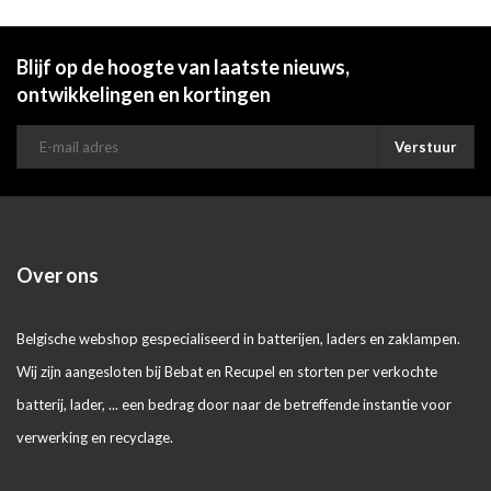
Blijf op de hoogte van laatste nieuws,
ontwikkelingen en kortingen
Verstuur
Over ons
Belgische webshop gespecialiseerd in batterijen, laders en zaklampen.
Wij zijn aangesloten bij Bebat en Recupel en storten per verkochte
batterij, lader, ... een bedrag door naar de betreffende instantie voor
verwerking en recyclage.