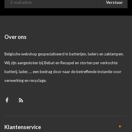
Verstuur
Over ons
Belgische webshop gespecialiseerd in batterijen, laders en zaklampen.
Wij zijn aangesloten bij Bebat en Recupel en storten per verkochte
batterij, lader, ... een bedrag door naar de betreffende instantie voor
verwerking en recyclage.
Klantenservice